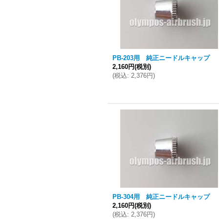
PB-203用 純正ニードルキャップ
2,160円
(税別)
(
税込
:
2,376円
)
PB-304用 純正ニードルキャップ
2,160円
(税別)
(
税込
:
2,376円
)