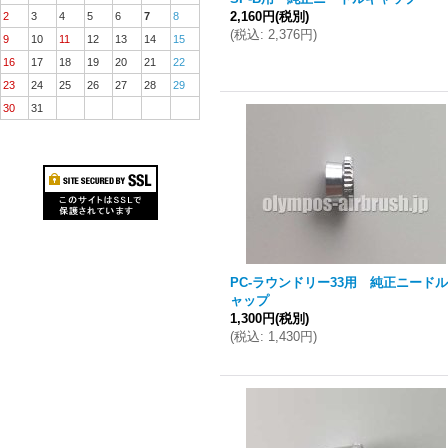
2,160円
(税別)
2
3
4
5
6
7
8
(
税込
:
2,376円
)
9
10
11
12
13
14
15
16
17
18
19
20
21
22
23
24
25
26
27
28
29
30
31
PC-ラウンドリー33用 純正ニード
ャップ
1,300円
(税別)
(
税込
:
1,430円
)