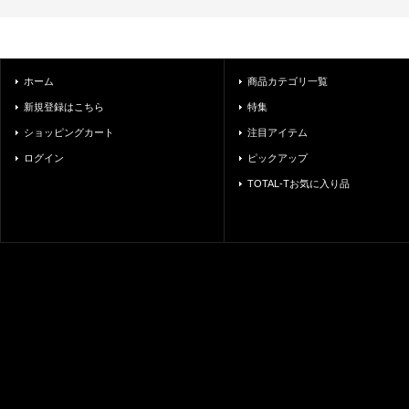
ホーム
商品カテゴリ一覧
新規登録はこちら
特集
ショッピングカート
注目アイテム
ログイン
ピックアップ
TOTAL-Tお気に入り品