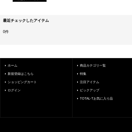
最近チェックしたアイテム
0件
ホーム
商品カテゴリ一覧
新規登録はこちら
特集
ショッピングカート
注目アイテム
ログイン
ピックアップ
TOTAL-Tお気に入り品