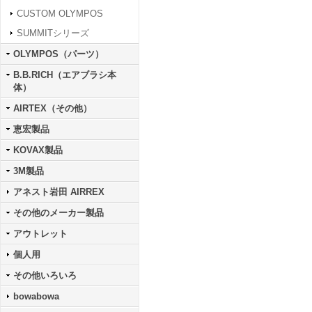
CUSTOM OLYMPOS
SUMMITシリーズ
OLYMPOS（パーツ）
B.B.RICH（エアブラシ本
体）
AIRTEX（その他）
恵宏製品
KOVAX製品
3M製品
アネスト岩田 AIRREX
その他のメーカー製品
アウトレット
個人用
その他いろいろ
bowabowa