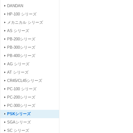
DANDAN
HP-100 シリーズ
メカニカル シリーズ
AS シリーズ
PB-200シリーズ
PB-300シリーズ
PB-400シリーズ
AG シリーズ
AT シリーズ
CR45/CL45シリーズ
PC-100 シリーズ
PC-200シリーズ
PC-300シリーズ
PSKシリーズ
SGAシリーズ
SC シリーズ