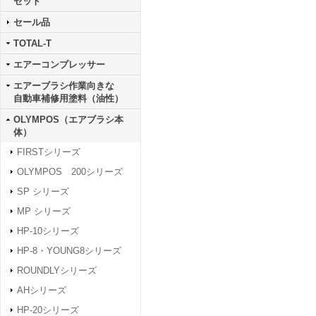
セット
セール品
TOTAL-T
エアーコンプレッサー
エアーブラシ作業向きな
自動車補修用塗料（油性）
OLYMPOS（エアブラシ本
体）
FIRSTシリーズ
OLYMPOS 200シリーズ
SP シリーズ
MP シリーズ
HP-10シリーズ
HP-8・YOUNG8シリーズ
ROUNDLYシリーズ
AHシリーズ
HP-20シリーズ