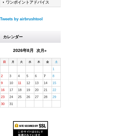
ワンポイントアドバイス
Tweets by airbrushtool
カレンダー
2026年8月
次月»
日
月
火
水
木
金
土
1
2
3
4
5
6
7
8
9
10
11
12
13
14
15
16
17
18
19
20
21
22
23
24
25
26
27
28
29
30
31