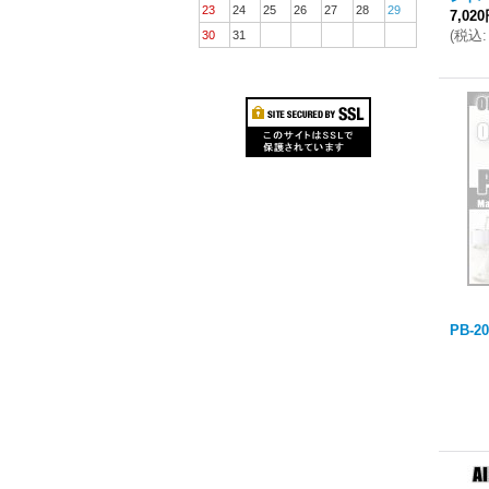
23
24
25
26
27
28
29
7,02
(
税込
:
30
31
PB-