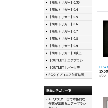
【簡単トリガー】0.35
【簡単トリガー】0.4
【簡単トリガー】0.5
【簡単トリガー】0.6
【簡単トリガー】0.7
【簡単トリガー】0.8
【簡単トリガー】0.9
【簡単トリガー】1以上
【OUTLET】エアブラシ
HP-
【OUTLET】パーツ等
15,0
PCタイプ（エア缶直結可）
(
税込
:
商品カテゴリ一覧
AIRダスター缶で本格的な
作業が出来るエアーブラシ
セット