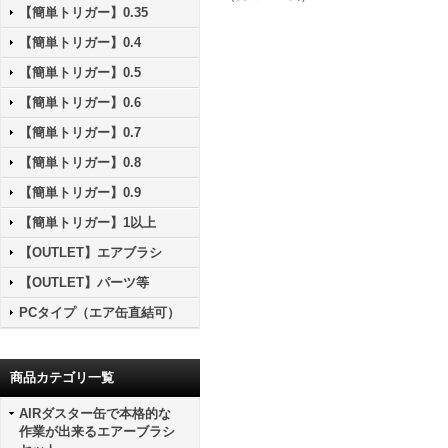
【簡単トリガー】0.35
【簡単トリガー】0.4
【簡単トリガー】0.5
【簡単トリガー】0.6
【簡単トリガー】0.7
【簡単トリガー】0.8
【簡単トリガー】0.9
【簡単トリガー】1以上
【OUTLET】エアブラシ
【OUTLET】パーツ等
PCタイプ（エア缶直結可）
商品カテゴリ一覧
AIRダスター缶で本格的な
作業が出来るエアーブラシ