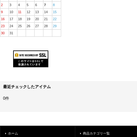
2
3
4
5
6
7
8
9
10
11
12
13
14
15
16
17
18
19
20
21
22
23
24
25
26
27
28
29
30
31
最近チェックしたアイテム
0件
ホーム
商品カテゴリ一覧