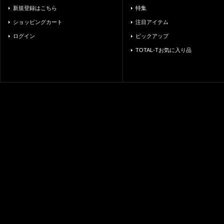
新規登録はこちら
特集
ショッピングカート
注目アイテム
ログイン
ピックアップ
TOTAL-Tお気に入り品