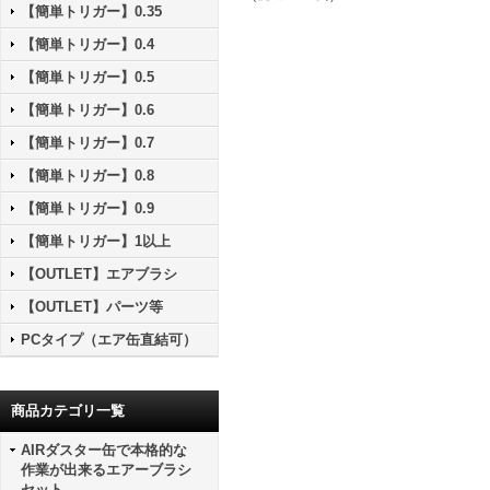
【簡単トリガー】0.35
【簡単トリガー】0.4
【簡単トリガー】0.5
【簡単トリガー】0.6
【簡単トリガー】0.7
【簡単トリガー】0.8
【簡単トリガー】0.9
【簡単トリガー】1以上
【OUTLET】エアブラシ
【OUTLET】パーツ等
PCタイプ（エア缶直結可）
商品カテゴリ一覧
AIRダスター缶で本格的な
作業が出来るエアーブラシ
セット