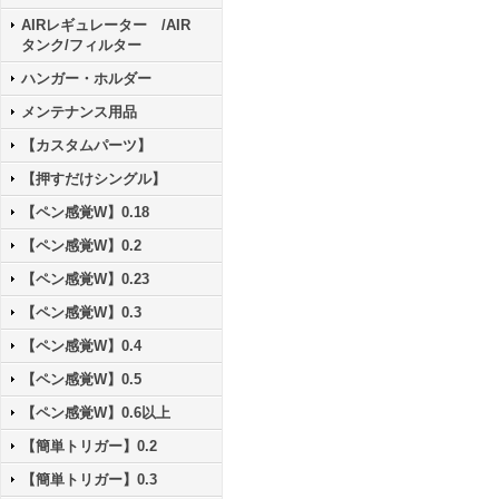
AIRレギュレーター /AIR
タンク/フィルター
ハンガー・ホルダー
メンテナンス用品
【カスタムパーツ】
【押すだけシングル】
【ペン感覚W】0.18
【ペン感覚W】0.2
【ペン感覚W】0.23
【ペン感覚W】0.3
【ペン感覚W】0.4
【ペン感覚W】0.5
【ペン感覚W】0.6以上
【簡単トリガー】0.2
【簡単トリガー】0.3