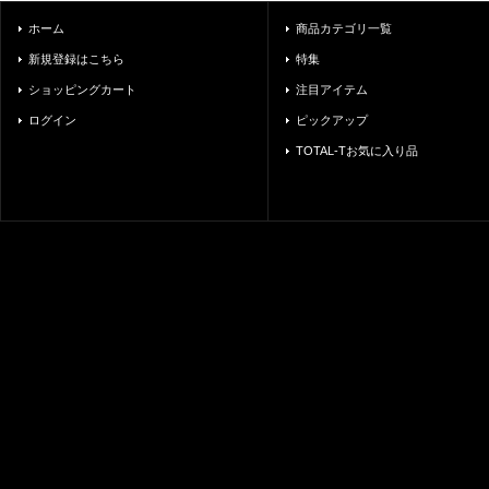
ホーム
商品カテゴリ一覧
新規登録はこちら
特集
ショッピングカート
注目アイテム
ログイン
ピックアップ
TOTAL-Tお気に入り品