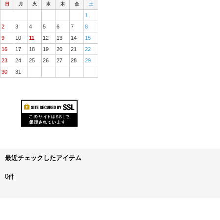
日
月
火
水
木
金
土
1
2
3
4
5
6
7
8
9
10
11
12
13
14
15
16
17
18
19
20
21
22
23
24
25
26
27
28
29
30
31
最近チェックしたアイテム
0件