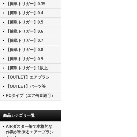
【簡単トリガー】0.35
【簡単トリガー】0.4
【簡単トリガー】0.5
【簡単トリガー】0.6
【簡単トリガー】0.7
【簡単トリガー】0.8
【簡単トリガー】0.9
【簡単トリガー】1以上
【OUTLET】エアブラシ
【OUTLET】パーツ等
PCタイプ（エア缶直結可）
商品カテゴリ一覧
AIRダスター缶で本格的な
作業が出来るエアーブラシ