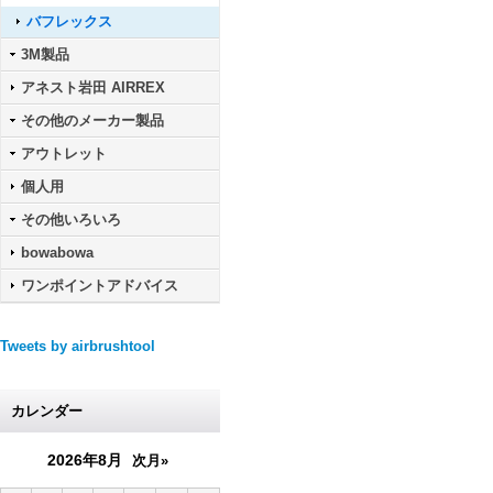
バフレックス
3M製品
アネスト岩田 AIRREX
その他のメーカー製品
アウトレット
個人用
その他いろいろ
bowabowa
ワンポイントアドバイス
Tweets by airbrushtool
カレンダー
2026年8月
次月»