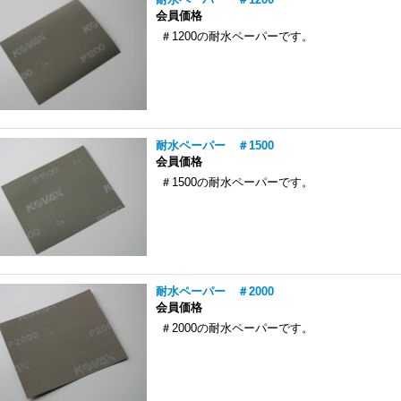
会員価格
＃1200の耐水ペーパーです。
耐水ペーパー ＃1500
会員価格
＃1500の耐水ペーパーです。
耐水ペーパー ＃2000
会員価格
＃2000の耐水ペーパーです。