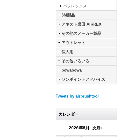
バフレックス
3M製品
アネスト岩田 AIRREX
その他のメーカー製品
アウトレット
個人用
その他いろいろ
bowabowa
ワンポイントアドバイス
Tweets by airbrushtool
カレンダー
2026年8月
次月»