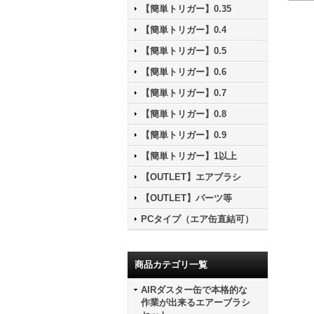
【簡単トリガー】0.35
【簡単トリガー】0.4
【簡単トリガー】0.5
【簡単トリガー】0.6
【簡単トリガー】0.7
【簡単トリガー】0.8
【簡単トリガー】0.9
【簡単トリガー】1以上
【OUTLET】エアブラシ
【OUTLET】パーツ等
PCタイプ（エア缶直結可）
商品カテゴリ一覧
AIRダスター缶で本格的な
作業が出来るエアーブラシ