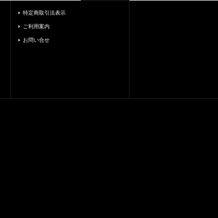
特定商取引法表示
ご利用案内
お問い合せ