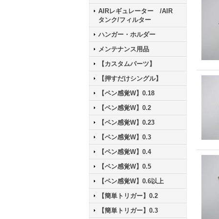
AIRレギュレーター /AIR
タンク/フィルター
ハンガー・ホルダー
メンテナンス用品
【カスタムパーツ】
【押すだけシングル】
【ペン感覚W】0.18
【ペン感覚W】0.2
【ペン感覚W】0.23
【ペン感覚W】0.3
【ペン感覚W】0.4
【ペン感覚W】0.5
【ペン感覚W】0.6以上
【簡単トリガー】0.2
【簡単トリガー】0.3