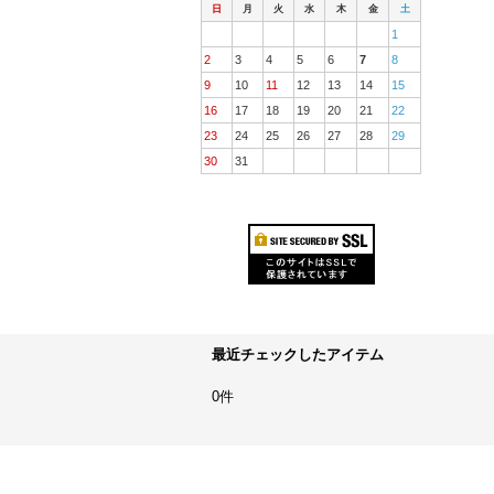
日
月
火
水
木
金
土
1
2
3
4
5
6
7
8
9
10
11
12
13
14
15
16
17
18
19
20
21
22
23
24
25
26
27
28
29
30
31
最近チェックしたアイテム
0件