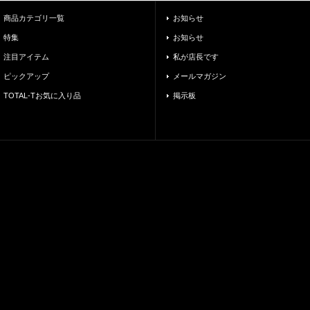
商品カテゴリ一覧
お知らせ
特集
お知らせ
注目アイテム
私が店長です
ピックアップ
メールマガジン
TOTAL-Tお気に入り品
掲示板