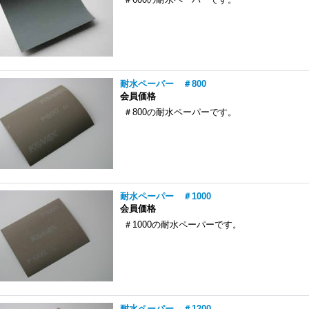
耐水ペーパー ＃800
会員価格
＃800の耐水ペーパーです。
耐水ペーパー ＃1000
会員価格
＃1000の耐水ペーパーです。
耐水ペーパー ＃1200