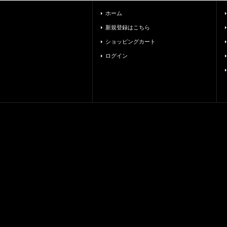
ホーム
新規登録はこちら
ショッピングカート
ログイン