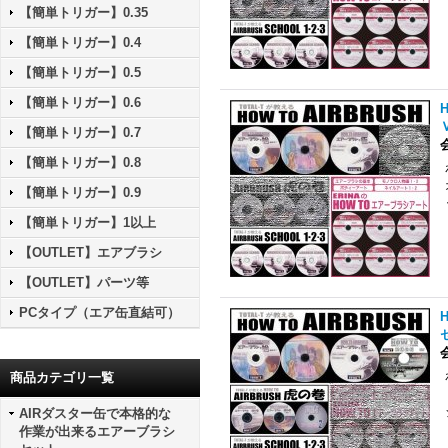
【簡単トリガー】0.35
【簡単トリガー】0.4
【簡単トリガー】0.5
【簡単トリガー】0.6
【簡単トリガー】0.7
【簡単トリガー】0.8
【簡単トリガー】0.9
【簡単トリガー】1以上
【OUTLET】エアブラシ
【OUTLET】パーツ等
PCタイプ（エア缶直結可）
商品カテゴリ一覧
AIRダスター缶で本格的な
作業が出来るエアーブラシ