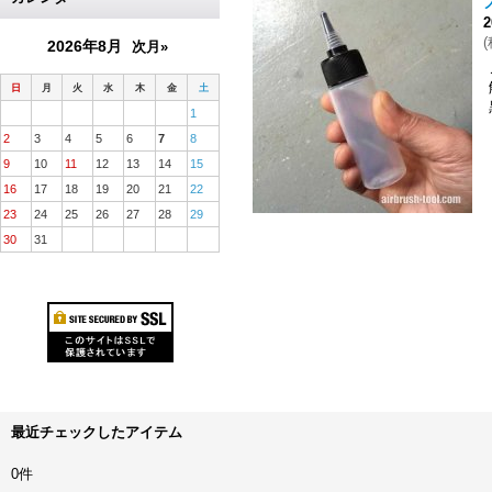
(
2026年8月
次月»
日
月
火
水
木
金
土
1
2
3
4
5
6
7
8
9
10
11
12
13
14
15
16
17
18
19
20
21
22
23
24
25
26
27
28
29
30
31
最近チェックしたアイテム
0件