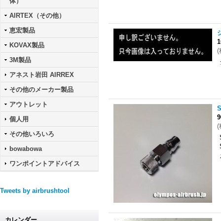
体）
AIRTEX（その他）
恵宏製品
KOVAX製品
(
3M製品
アネスト岩田 AIRREX
その他のメーカー製品
アウトレット
個人用
(
その他いろいろ
bowabowa
ワンポイントアドバイス
Tweets by airbrushtool
カレンダー