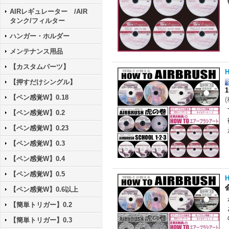
AIRレギュレーター /AIR
タンク/フィルター
ハンガー・ホルダー
メンテナンス用品
【カスタムパーツ】
【押すだけシングル】
1
【ペン感覚W】0.18
(
【ペン感覚W】0.2
【ペン感覚W】0.23
【ペン感覚W】0.3
【ペン感覚W】0.4
【ペン感覚W】0.5
【ペン感覚W】0.6以上
【簡単トリガー】0.2
【簡単トリガー】0.3