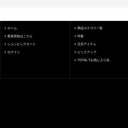
ホーム
商品カテゴリ一覧
新規登録はこちら
特集
ショッピングカート
注目アイテム
ログイン
ピックアップ
TOTAL-Tお気に入り品